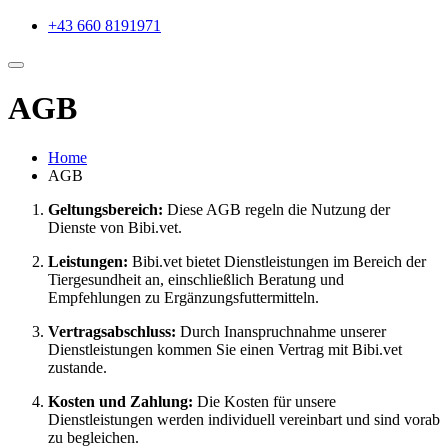
+43 660 8191971
AGB
Home
AGB
Geltungsbereich:
Diese AGB regeln die Nutzung der
Dienste von Bibi.vet.
Leistungen:
Bibi.vet bietet Dienstleistungen im Bereich der
Tiergesundheit an, einschließlich Beratung und
Empfehlungen zu Ergänzungsfuttermitteln.
Vertragsabschluss:
Durch Inanspruchnahme unserer
Dienstleistungen kommen Sie einen Vertrag mit Bibi.vet
zustande.
Kosten und Zahlung:
Die Kosten für unsere
Dienstleistungen werden individuell vereinbart und sind vorab
zu begleichen.