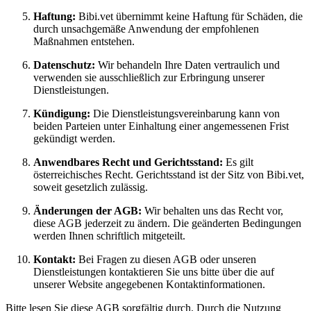
Haftung:
Bibi.vet übernimmt keine Haftung für Schäden, die
durch unsachgemäße Anwendung der empfohlenen
Maßnahmen entstehen.
Datenschutz:
Wir behandeln Ihre Daten vertraulich und
verwenden sie ausschließlich zur Erbringung unserer
Dienstleistungen.
Kündigung:
Die Dienstleistungsvereinbarung kann von
beiden Parteien unter Einhaltung einer angemessenen Frist
gekündigt werden.
Anwendbares Recht und Gerichtsstand:
Es gilt
österreichisches Recht. Gerichtsstand ist der Sitz von Bibi.vet,
soweit gesetzlich zulässig.
Änderungen der AGB:
Wir behalten uns das Recht vor,
diese AGB jederzeit zu ändern. Die geänderten Bedingungen
werden Ihnen schriftlich mitgeteilt.
Kontakt:
Bei Fragen zu diesen AGB oder unseren
Dienstleistungen kontaktieren Sie uns bitte über die auf
unserer Website angegebenen Kontaktinformationen.
Bitte lesen Sie diese AGB sorgfältig durch. Durch die Nutzung